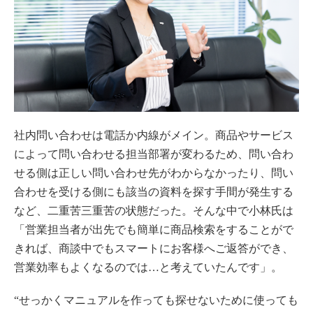
社内問い合わせは電話か内線がメイン。商品やサービス
によって問い合わせる担当部署が変わるため、問い合わ
せる側は正しい問い合わせ先がわからなかったり、問い
合わせを受ける側にも該当の資料を探す手間が発生する
など、二重苦三重苦の状態だった。そんな中で小林氏は
「営業担当者が出先でも簡単に商品検索をすることがで
きれば、商談中でもスマートにお客様へご返答ができ、
営業効率もよくなるのでは…と考えていたんです」。
“せっかくマニュアルを作っても探せないために使っても