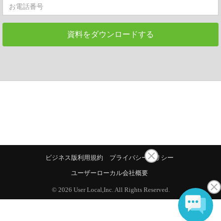
資料をダウンロードする
ビジネス版利用規約
プライバシーポリシー
ユーザーローカル会社概要
© 2026 User Local,Inc. All Rights Reserved.