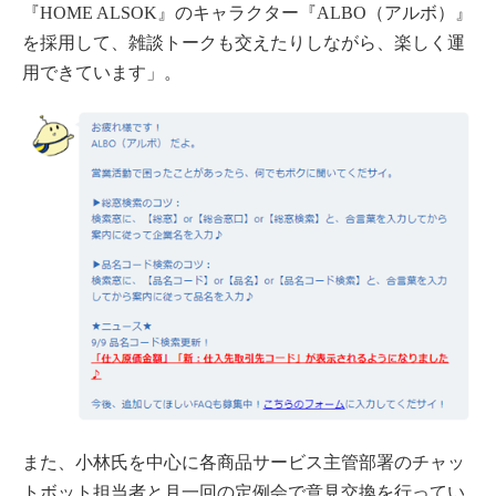
『HOME ALSOK』のキャラクター『ALBO（アルボ）』
を採用して、雑談トークも交えたりしながら、楽しく運
用できています」。
また、小林氏を中心に各商品サービス主管部署のチャッ
トボット担当者と月一回の定例会で意見交換を行ってい