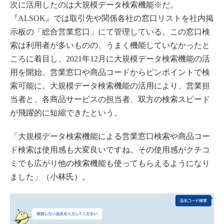
次に活用したのは大規模データ検索機能※だ。
『ALSOK』では取引先や関係各社の窓口リストを社内掲
示板の「総合営業窓口」にて管理している。この窓口検
索は利用者が多いものの、うまく機能していなかったと
ころに着目し、2021年12月に大規模データ検索機能の活
用を開始。営業窓口や商品コードからピンポイントで検
索可能に。大規模データ検索機能の活用により、営業担
当者と、各商品サービスの担当者、双方の検索スピード
が飛躍的に短縮できたという。
「大規模データ検索機能による営業窓口検索や商品コー
ド検索は使用感も大変良いですね。その使用感がクチコ
ミでも広がり他の検索機能も使ってもらえるようになり
ました」（小林氏）。