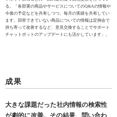
る。「各部署の商品やサービスについてのQ&Aの情報や
今後の予定などを共有しつつ、毎月の実績を共有してい
ます。回答できていない商品についての情報は定例会で
持ち寄って改善するなど、意見交換することでサポート
チャットボットのアップデートにも活かしています」。
成果
大きな課題だった社内情報の検索性
が劇的に改善。その結果、問い合わ