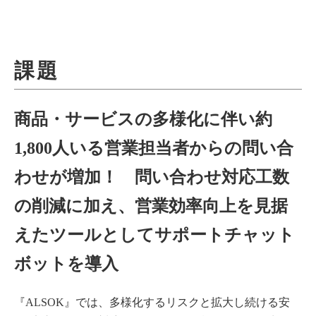
課題
商品・サービスの多様化に伴い約
1,800人いる営業担当者からの問い合
わせが増加！ 問い合わせ対応工数
の削減に加え、営業効率向上を見据
えたツールとしてサポートチャット
ボットを導入
『ALSOK』では、多様化するリスクと拡大し続ける安