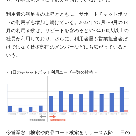
利用者の満足度の上昇とともに、サポートチャットボッ
トの利用者も増加し続けている。2022年の7月〜9月の3ヶ
月の利用者数は、リピートを含めるとのべ4,000人以上の
社員が利用しており、さらに、利用者層も営業担当者だ
けではなく技術部門のメンバーなどにも広がっていると
いう。
＜1日のチャットボット利用ユーザー数の推移＞
今営業窓口検索や商品コード検索をリリース以降、1日の