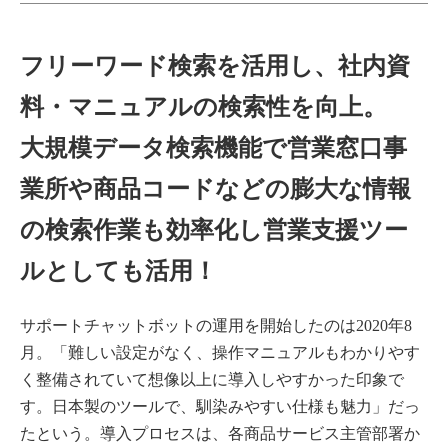
フリーワード検索を活用し、社内資
料・マニュアルの検索性を向上。
大規模データ検索機能で営業窓口事
業所や商品コードなどの膨大な情報
の検索作業も効率化し営業支援ツー
ルとしても活用！
サポートチャットボットの運用を開始したのは2020年8
月。「難しい設定がなく、操作マニュアルもわかりやす
く整備されていて想像以上に導入しやすかった印象で
す。日本製のツールで、馴染みやすい仕様も魅力」だっ
たという。導入プロセスは、各商品サービス主管部署か