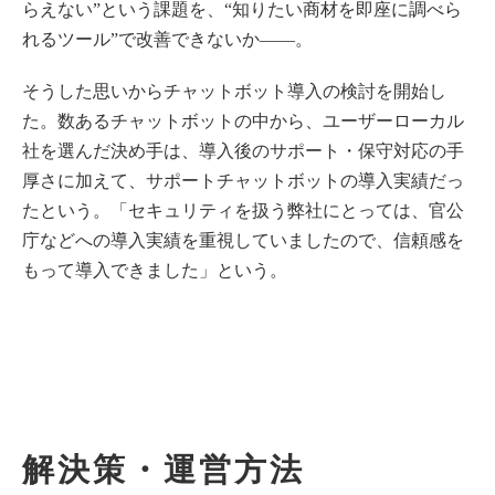
らえない”という課題を、“知りたい商材を即座に調べら
れるツール”で改善できないか――。
そうした思いからチャットボット導入の検討を開始し
た。数あるチャットボットの中から、ユーザーローカル
社を選んだ決め手は、導入後のサポート・保守対応の手
厚さに加えて、サポートチャットボットの導入実績だっ
たという。「セキュリティを扱う弊社にとっては、官公
庁などへの導入実績を重視していましたので、信頼感を
もって導入できました」という。
解決策・運営方法