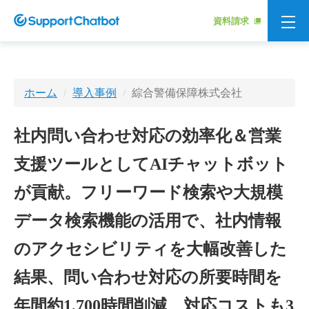
資料請求
ホーム
導入事例
綜合警備保障株式会社
社内問い合わせ対応の効率化＆営業
支援ツールとしてAIチャットボット
が貢献。フリーワード検索や大規模
データ検索機能の活用で、社内情報
のアクセシビリティを大幅改善した
結果、問い合わせ対応の所要時間を
年間約1,700時間削減、対応コストも3