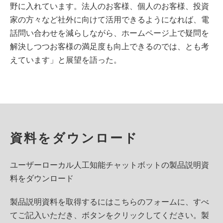
野に入れています。法人のお客様、個人のお客様、投資
家の方々など社外に向けて活用できるようになれば、電
話問い合わせを減らしながら、ホームページ上で疑問を
解決しつつお客様の満足度も向上できるのでは、とも考
えています」と展望を語った。
資料をダウンロード
ユーザーローカル人工知能チャットボットの製品説明資
料をダウンロード
製品説明資料を取得するにはこちらのフォームに、すべ
てご記入いただき、ボタンをクリックしてください。製