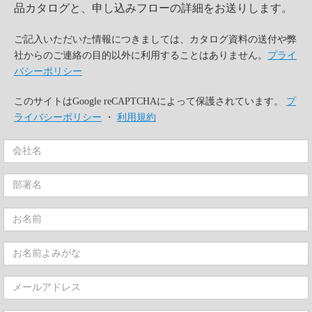
品カタログと、申し込みフローの詳細をお送りします。
ご記入いただいた情報につきましては、カタログ資料の送付や弊
社からのご連絡の目的以外に利用することはありません。
プライ
バシーポリシー
このサイトはGoogle reCAPTCHAによって保護されています。
プ
ライバシーポリシー
・
利用規約