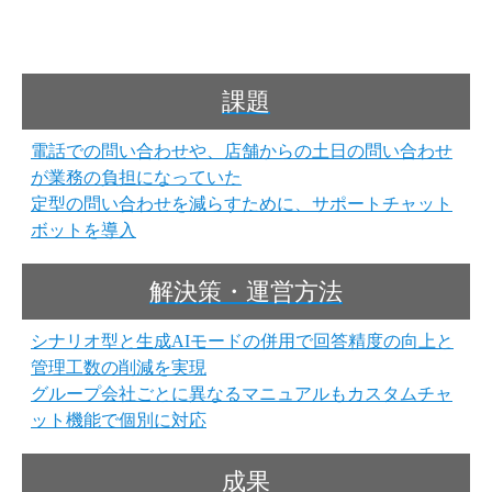
課題
電話での問い合わせや、店舗からの土日の問い合わせ
が業務の負担になっていた
定型の問い合わせを減らすために、サポートチャット
ボットを導入
解決策・運営方法
シナリオ型と生成AIモードの併用で回答精度の向上と
管理工数の削減を実現
グループ会社ごとに異なるマニュアルもカスタムチャ
ット機能で個別に対応
成果