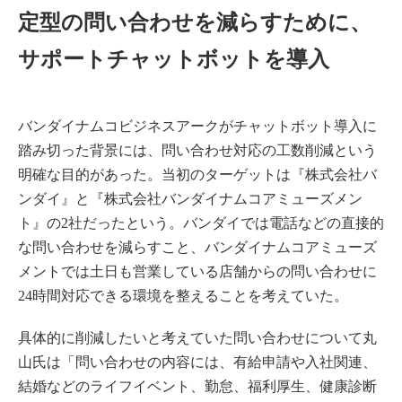
定型の問い合わせを減らすために、
サポートチャットボットを導入
バンダイナムコビジネスアークがチャットボット導入に
踏み切った背景には、問い合わせ対応の工数削減という
明確な目的があった。当初のターゲットは『株式会社バ
ンダイ』と『株式会社バンダイナムコアミューズメン
ト』の2社だったという。バンダイでは電話などの直接的
な問い合わせを減らすこと、バンダイナムコアミューズ
メントでは土日も営業している店舗からの問い合わせに
24時間対応できる環境を整えることを考えていた。
具体的に削減したいと考えていた問い合わせについて丸
山氏は「問い合わせの内容には、有給申請や入社関連、
結婚などのライフイベント、勤怠、福利厚生、健康診断