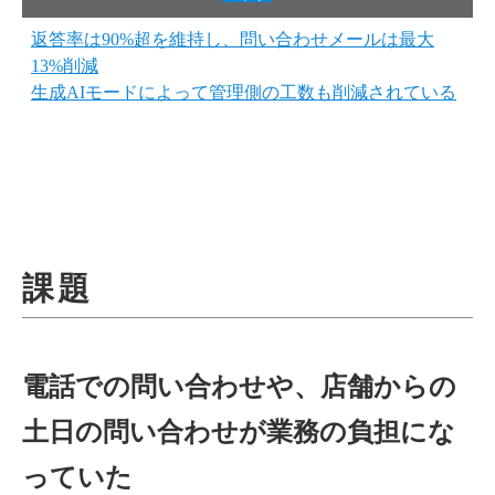
返答率は90%超を維持し、問い合わせメールは最大
13%削減
生成AIモードによって管理側の工数も削減されている
課題
電話での問い合わせや、店舗からの
土日の問い合わせが業務の負担にな
っていた