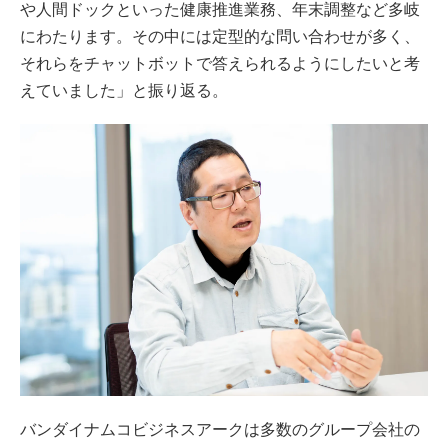
や人間ドックといった健康推進業務、年末調整など多岐
にわたります。その中には定型的な問い合わせが多く、
それらをチャットボットで答えられるようにしたいと考
えていました」と振り返る。
バンダイナムコビジネスアークは多数のグループ会社の