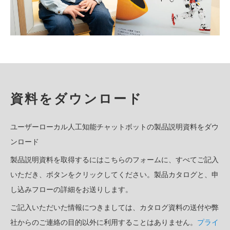
資料をダウンロード
ユーザーローカル人工知能チャットボットの製品説明資料をダウ
ンロード
製品説明資料を取得するにはこちらのフォームに、すべてご記入
いただき、ボタンをクリックしてください。製品カタログと、申
し込みフローの詳細をお送りします。
ご記入いただいた情報につきましては、カタログ資料の送付や弊
社からのご連絡の目的以外に利用することはありません。
プライ