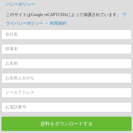
バシーポリシー
このサイトはGoogle reCAPTCHAによって保護されています。
プ
ライバシーポリシー
・
利用規約
資料をダウンロードする