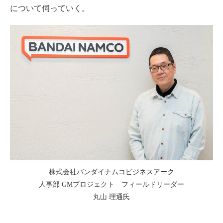
について伺っていく。
株式会社バンダイナムコビジネスアーク
人事部 GMプロジェクト フィールドリーダー
丸山 理通氏