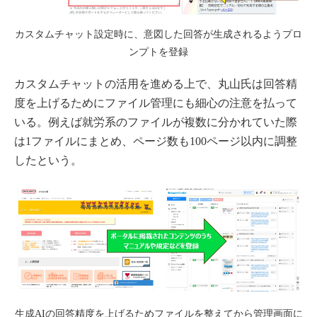
カスタムチャット設定時に、意図した回答が生成されるようプロ
ンプトを登録
カスタムチャットの活用を進める上で、丸山氏は回答精
度を上げるためにファイル管理にも細心の注意を払って
いる。例えば就労系のファイルが複数に分かれていた際
は1ファイルにまとめ、ページ数も100ページ以内に調整
したという。
生成AIの回答精度を上げるためファイルを整えてから管理画面に