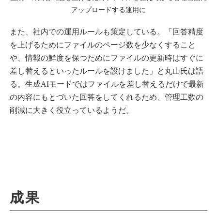
アップロードする運用に
また、社内での運用ルールも策定している。「回答精度
を上げるためにファイルのページ数を少なくすること
や、情報の鮮度を保つためにファイルの更新時はすぐに
差し替えるといったルールを設けました」と丸山氏は語
る。生成AIモードではファイルを差し替えるだけで最新
の内容にもとづいた回答をしてくれるため、管理工数の
削減に大きく役立っているようだ。
成果