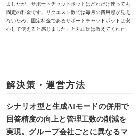
ましたが、サポートチャットボットはどれだけ使っても
固定の料金です。リクエスト数では毎月の費用感が見え
ないため、固定料金であるサポートチャットボットは安
心して使えると感じました」と丸山氏は教えてくれた。
解決策・運営方法
シナリオ型と生成AIモードの併用で
回答精度の向上と管理工数の削減を
実現。グループ会社ごとに異なるマ