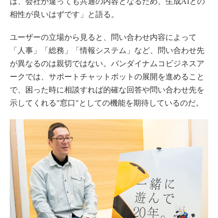
は、会社が違っても共通の内容となるため、生成AIとの
相性が良いはずです」と語る。
ユーザーの立場から見ると、問い合わせ内容によって
「人事」「総務」「情報システム」など、問い合わせ先
が異なるのは親切ではない。バンダイナムコビジネスア
ークでは、サポートチャットボットの展開を進めること
で、困った時に相談すれば的確な回答や問い合わせ先を
示してくれる"窓口"としての機能を期待しているのだ。