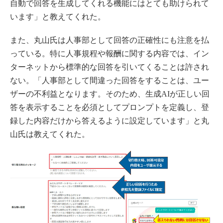
自動で回答を生成してくれる機能にはとても助けられて
います」と教えてくれた。
また、丸山氏は人事部として回答の正確性にも注意を払
っている。特に人事規程や報酬に関する内容では、イン
ターネットから標準的な回答を引いてくることは許され
ない。「人事部として間違った回答をすることは、ユー
ザーの不利益となります。そのため、生成AIが正しい回
答を表示することを必須としてプロンプトを定義し、登
録した内容だけから答えるように設定しています」と丸
山氏は教えてくれた。