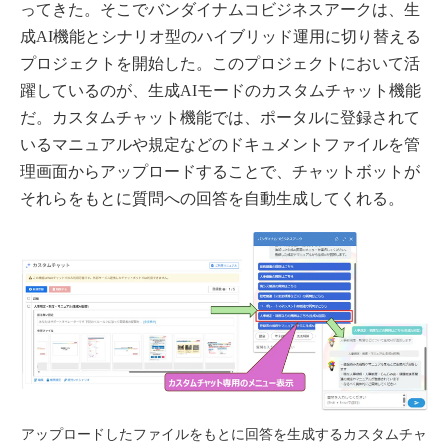
ってきた。そこでバンダイナムコビジネスアークは、生
成AI機能とシナリオ型のハイブリッド運用に切り替える
プロジェクトを開始した。このプロジェクトにおいて活
躍しているのが、生成AIモードのカスタムチャット機能
だ。カスタムチャット機能では、ポータルに登録されて
いるマニュアルや規定などのドキュメントファイルを管
理画面からアップロードすることで、チャットボットが
それらをもとに質問への回答を自動生成してくれる。
アップロードしたファイルをもとに回答を生成するカスタムチャ