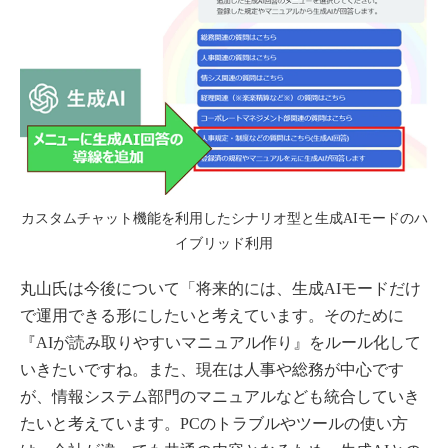
カスタムチャット機能を利用したシナリオ型と生成AIモードのハ
イブリッド利用
丸山氏は今後について「将来的には、生成AIモードだけ
で運用できる形にしたいと考えています。そのために
『AIが読み取りやすいマニュアル作り』をルール化して
いきたいですね。また、現在は人事や総務が中心です
が、情報システム部門のマニュアルなども統合していき
たいと考えています。PCのトラブルやツールの使い方