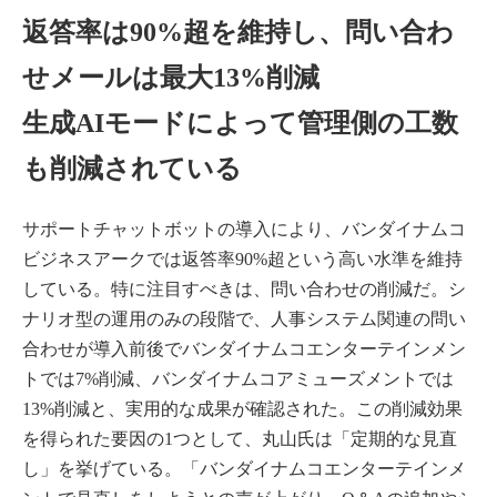
返答率は90%超を維持し、問い合わ
せメールは最大13%削減
生成AIモードによって管理側の工数
も削減されている
サポートチャットボットの導入により、バンダイナムコ
ビジネスアークでは返答率90%超という高い水準を維持
している。特に注目すべきは、問い合わせの削減だ。シ
ナリオ型の運用のみの段階で、人事システム関連の問い
合わせが導入前後でバンダイナムコエンターテインメン
トでは7%削減、バンダイナムコアミューズメントでは
13%削減と、実用的な成果が確認された。この削減効果
を得られた要因の1つとして、丸山氏は「定期的な見直
し」を挙げている。「バンダイナムコエンターテインメ