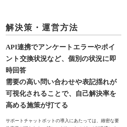
解決策・運営方法
API連携でアンケートエラーやポイ
ント交換状況など、個別の状況に即
時回答
需要の高い問い合わせや表記揺れが
可視化されることで、自己解決率を
高める施策が打てる
サポートチャットボットの導入にあたっては、緻密な要