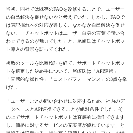
当初、同社では既存のFAQを改修することで、ユーザー
の自己解決を促せないかと考えていた。しかし、FAQで
は表記揺れへの対応が難しく、なかなか自己解決を促せ
ない。「チャットボットはユーザー自身の言葉で問い合
わせできるのが魅力でした」と、尾崎氏はチャットボッ
ト導入の背景を語ってくれた。
複数のツールを比較検討を経て、サポートチャットボッ
トを選定した決め手について、尾崎氏は「API連携」
「直感的な操作性」「コストパフォーマンス」の3点を挙
げた。
「ユーザーごとの問い合わせに対応するため、社内のデ
ータベースとAPI連携できることが絶対条件でした。そ
の上でサポートチャットボットは直感的に操作できます
し、価格に対するサービスの充実度が優れています」と