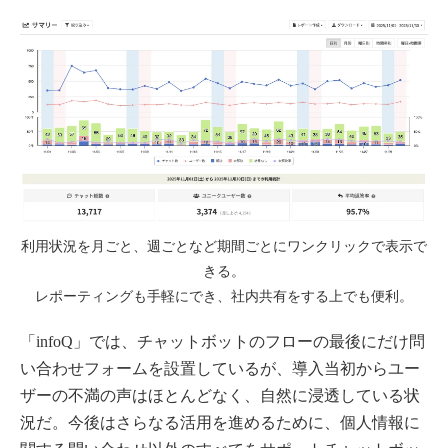
利用状況を月ごと、週ごとなど期間ごとにワンクリックで表示で
きる。
レポーティングも手軽にでき、社内共有をする上でも便利。
「infoQ」では、チャットボットのフローの最後にだけ問
い合わせフォームを設置しているが、導入当初からユー
ザーの不満の声はほとんどなく、自然に浸透している状
況だ。今後はさらなる活用を進めるために、個人情報に