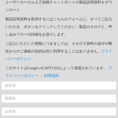
ユーザーローカル人工知能チャットボットの製品説明資料をダウ
ンロード
製品説明資料を取得するにはこちらのフォームに、すべてご記入
いただき、ボタンをクリックしてください。製品カタログと、申
し込みフローの詳細をお送りします。
ご記入いただいた情報につきましては、カタログ資料の送付や弊
社からのご連絡の目的以外に利用することはありません。
プライ
バシーポリシー
このサイトはGoogle reCAPTCHAによって保護されています。
プ
ライバシーポリシー
・
利用規約