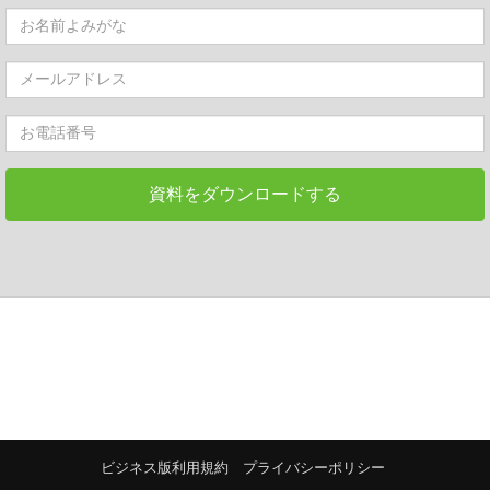
資料をダウンロードする
ビジネス版利用規約
プライバシーポリシー