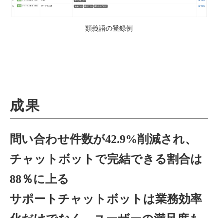
類義語の登録例
成果
問い合わせ件数が42.9%削減され、
チャットボットで完結できる割合は
88％に上る
サポートチャットボットは業務効率