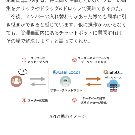
尾崎氏は説明する。特に高く評価したのが、フローの編
集をクリックやドラッグ&ドロップで完結できる点だ。
「今後、メンバーの入れ替わりがあった際でも簡単に引
き継ぎができると感じています。仮に操作がわからなく
ても、管理画面内にあるチャットボットに質問すれば、
その場で解決します」と語ってくれた。
API連携のイメージ