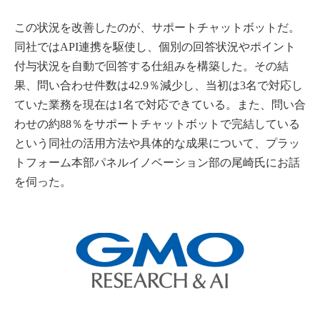
この状況を改善したのが、サポートチャットボットだ。
同社ではAPI連携を駆使し、個別の回答状況やポイント
付与状況を自動で回答する仕組みを構築した。その結
果、問い合わせ件数は42.9％減少し、当初は3名で対応し
ていた業務を現在は1名で対応できている。また、問い合
わせの約88％をサポートチャットボットで完結している
という同社の活用方法や具体的な成果について、プラッ
トフォーム本部パネルイノベーション部の尾崎氏にお話
を伺った。