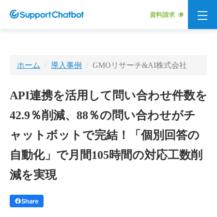
資料請求
ホーム
導入事例
GMOリサーチ&AI株式会社
API連携を活用して問い合わせ件数を
42.9％削減、88％の問い合わせがチ
ャットボットで完結！「個別回答の
自動化」で月間105時間の対応工数削
減を実現
Share