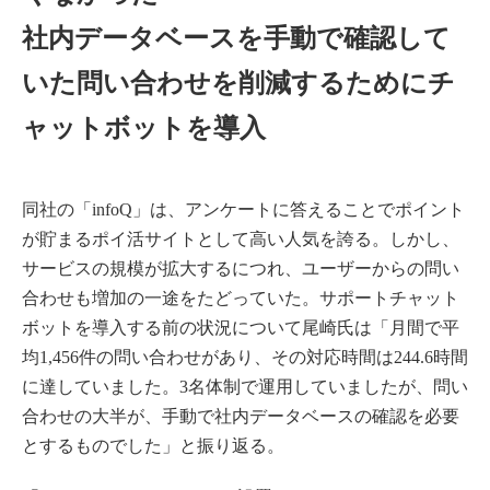
社内データベースを手動で確認して
いた問い合わせを削減するためにチ
ャットボットを導入
同社の「infoQ」は、アンケートに答えることでポイント
が貯まるポイ活サイトとして高い人気を誇る。しかし、
サービスの規模が拡大するにつれ、ユーザーからの問い
合わせも増加の一途をたどっていた。サポートチャット
ボットを導入する前の状況について尾崎氏は「月間で平
均1,456件の問い合わせがあり、その対応時間は244.6時間
に達していました。3名体制で運用していましたが、問い
合わせの大半が、手動で社内データベースの確認を必要
とするものでした」と振り返る。