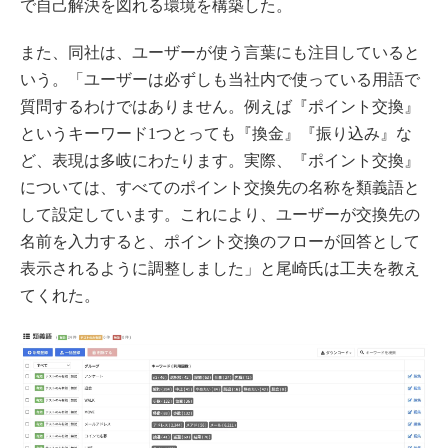
で自己解決を図れる環境を構築した。
また、同社は、ユーザーが使う言葉にも注目していると
いう。「ユーザーは必ずしも当社内で使っている用語で
質問するわけではありません。例えば『ポイント交換』
というキーワード1つとっても『換金』『振り込み』な
ど、表現は多岐にわたります。実際、『ポイント交換』
については、すべてのポイント交換先の名称を類義語と
して設定しています。これにより、ユーザーが交換先の
名前を入力すると、ポイント交換のフローが回答として
表示されるように調整しました」と尾崎氏は工夫を教え
てくれた。