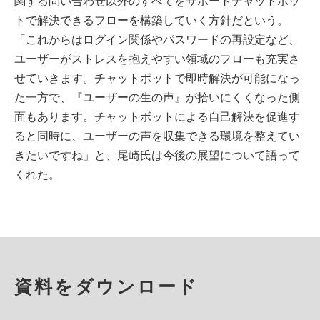
関する問い合わせ以外のすべてをサポートチャットボッ
トで解決できるフローを構築していく方針だという。
「これからはログイン関係やパスワードの再設定など、
ユーザーがストレスを抱えやすい領域のフローも充実さ
せていきます。チャットボットで即時解決が可能になっ
た一方で、『ユーザーの生の声』が拾いにくくなった側
面もあります。チャットボットによる自己解決を促進す
ると同時に、ユーザーの声を収集できる環境を整えてい
きたいですね」と、尾崎氏は今後の展望について語って
くれた。
資料をダウンロード