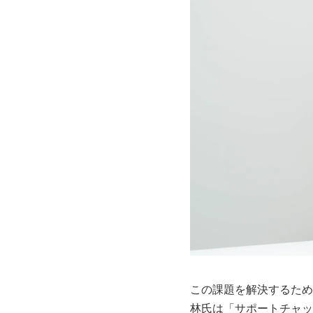
この課題を解決するため
林氏は「サポートチャッ