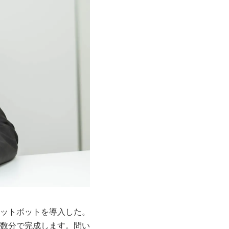
ットボットを導入した。
数分で完成します。問い