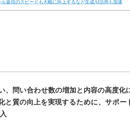
ール返信のスピードも大幅に向上するなど生成AI活用も加速
い、問い合わせ数の増加と内容の高度化
化と質の向上を実現するために、サポー
導入