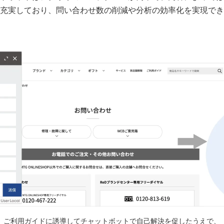
充実しており、問い合わせ数の削減や分析の効率化を実現でき
ご利⽤ガイドに誘導してチャットボットで⾃⼰解決を促したうえで、