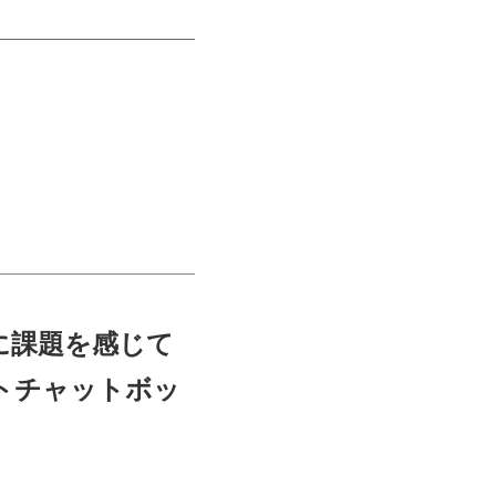
に課題を感じて
トチャットボッ