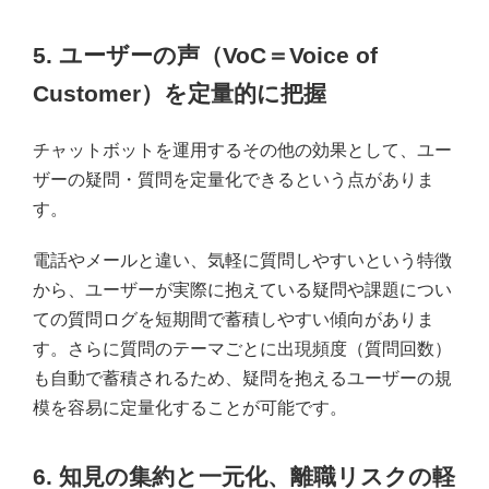
5. ユーザーの声（VoC＝Voice of
Customer）を定量的に把握
チャットボットを運用するその他の効果として、ユー
ザーの疑問・質問を定量化できるという点がありま
す。
電話やメールと違い、気軽に質問しやすいという特徴
から、ユーザーが実際に抱えている疑問や課題につい
ての質問ログを短期間で蓄積しやすい傾向がありま
す。さらに質問のテーマごとに出現頻度（質問回数）
も自動で蓄積されるため、疑問を抱えるユーザーの規
模を容易に定量化することが可能です。
6. 知見の集約と一元化、離職リスクの軽