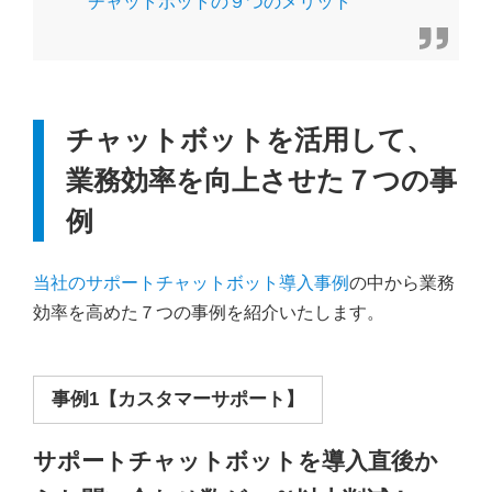
チャットボットの９つのメリット
チャットボットを活用して、
業務効率を向上させた７つの事
例
当社のサポートチャットボット導入事例
の中から業務
効率を高めた７つの事例を紹介いたします。
事例1【カスタマーサポート】
サポートチャットボットを導入直後か