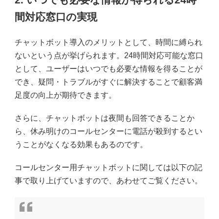
間対応窓口の実現
チャットボット導入のメリットとして、時間に縛られ
ないという点が挙げられます。24時間対応可能な窓口
として、ユーザーはいつでも必要な情報を得ることが
でき、疑問・トラブルがすぐに解決することで顧客満
足度の向上が期待できます。
さらに、チャットボットは夜間も回答できることか
ら、休み明けのコールセンターに電話が殺到するとい
うことがなくなる効果もあるのです。
コールセンター用チャットボットに関しては以下の記
事で取り上げていますので、あわせてご覧ください。