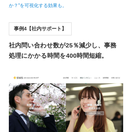
か？”を可視化する効果も。
事例4【社内サポート】
社内問い合わせ数が25％減少し、事務
処理にかかる時間を400時間短縮。