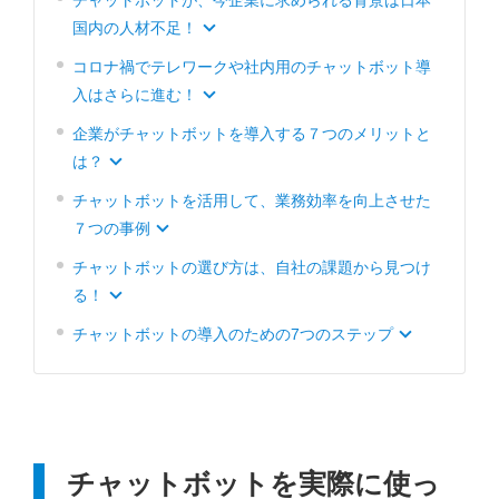
チャットボットが、今企業に求められる背景は日本
国内の人材不足！
コロナ禍でテレワークや社内用のチャットボット導
入はさらに進む！
企業がチャットボットを導入する７つのメリットと
は？
チャットボットを活用して、業務効率を向上させた
７つの事例
チャットボットの選び方は、自社の課題から見つけ
る！
チャットボットの導入のための7つのステップ
チャットボットを実際に使っ