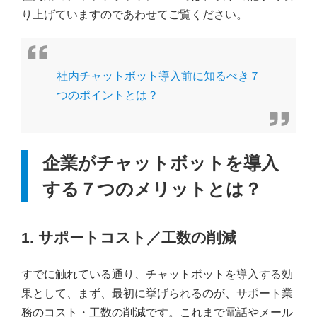
り上げていますのであわせてご覧ください。
社内チャットボット導入前に知るべき７
つのポイントとは？
企業がチャットボットを導入
する７つのメリットとは？
1. サポートコスト／工数の削減
すでに触れている通り、チャットボットを導入する効
果として、まず、最初に挙げられるのが、サポート業
務のコスト・工数の削減です。これまで電話やメール