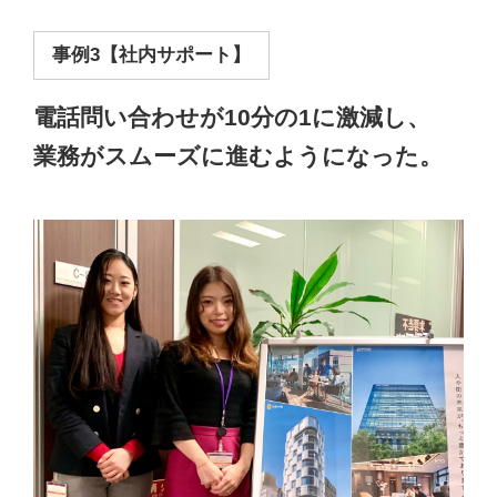
事例3【社内サポート】
電話問い合わせが10分の1に激減し、
業務がスムーズに進むようになった。