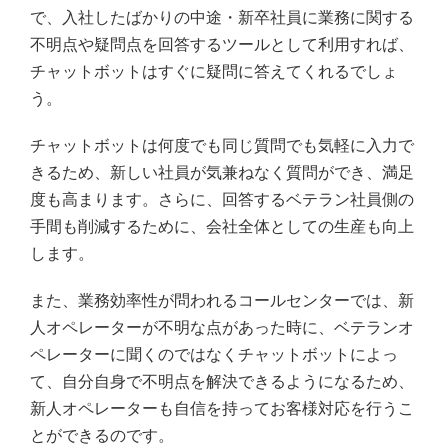
で、入社したばかりの中途・新卒社員に業務に関する
不明点や疑問点を回答するツールとして利用すれば、
チャットボットはすぐに疑問に答えてくれるでしょ
う。
チャットボットは何度でも同じ質問でも気軽に入力で
きるため、新しい社員が気兼ねなく質問ができ、満足
度も高まります。さらに、回答するベテラン社員側の
手間も削減するために、会社全体としての生産も向上
します。
また、業務効率性が問われるコールセンターでは、新
人オペレーターが不明な点があった時に、ベテランオ
ペレーターに聞くのではなくチャットボットによっ
て、自分自身で不明点を解決できるようになるため、
新人オペレーターも自信を持ってお客様対応を行うこ
とができるのです。