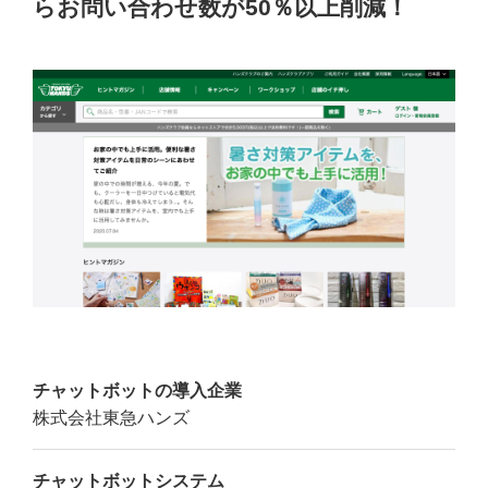
らお問い合わせ数が50％以上削減！
チャットボットの導入企業
株式会社東急ハンズ
チャットボットシステム