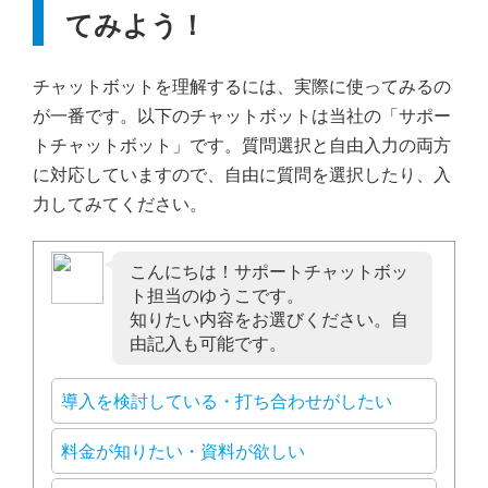
てみよう！
チャットボットを理解するには、実際に使ってみるの
が一番です。以下のチャットボットは当社の「サポー
トチャットボット」です。質問選択と自由入力の両方
に対応していますので、自由に質問を選択したり、入
力してみてください。