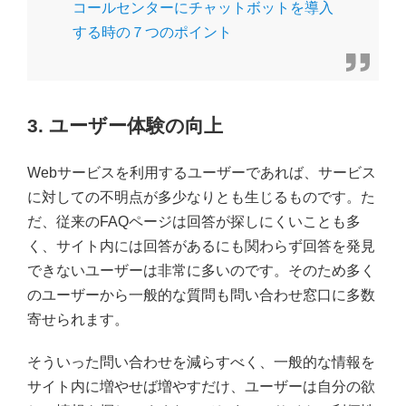
コールセンターにチャットボットを導入
する時の７つのポイント
3. ユーザー体験の向上
Webサービスを利用するユーザーであれば、サービス
に対しての不明点が多少なりとも生じるものです。た
だ、従来のFAQページは回答が探しにくいことも多
く、サイト内には回答があるにも関わらず回答を発見
できないユーザーは非常に多いのです。そのため多く
のユーザーから一般的な質問も問い合わせ窓口に多数
寄せられます。
そういった問い合わせを減らすべく、一般的な情報を
サイト内に増やせば増やすだけ、ユーザーは自分の欲