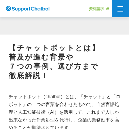
資料請求
【チャットボットとは】
普及が進む背景や
７つの事例、
選び方まで
徹底解説！
チャットボット（chatbot）とは、「チャット」と「ロ
ボット」の二つの言葉を合わせたもので、自然言語処
理と人工知能技術（AI）を活用して、これまで人しか
出来なかった作業処理を代行し、企業の業務効率を高
めることが期待されています。