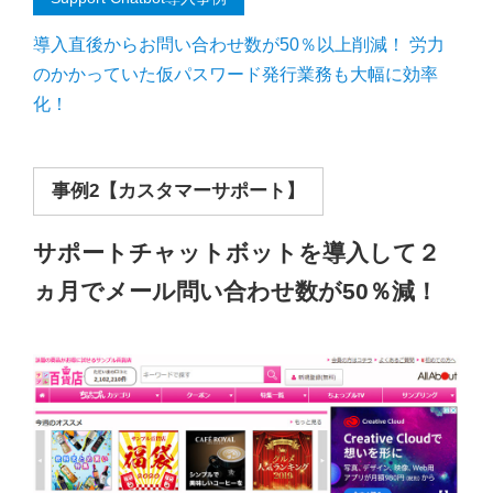
導入直後からお問い合わせ数が50％以上削減！ 労力
のかかっていた仮パスワード発行業務も大幅に効率
化！
事例2【カスタマーサポート】
サポートチャットボットを導入して２
ヵ月でメール問い合わせ数が50％減！