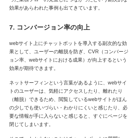
効果があらわれた事例も出てきています。
7. コンバージョン率の向上
webサイト上にチャットボットを導入する副次的な効
果として、ユーザーの離脱を防ぎ、CVR（コンバージ
ョン率、webサイトにおける成果）が向上するという
効果が期待できます。
ネットサーフィンという言葉があるように、webサイ
トのユーザーは、気軽にアクセスしたり、離れたり
（離脱）できるため、閲覧しているwebサイトがほん
の少しでも使いづらい・わかりにくいと感じたり、必
要な情報が手に入らないと感じると、すぐにページを
閉じてしまいます。