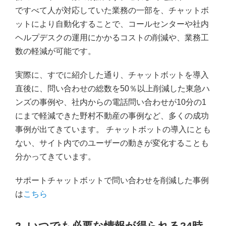
ですべて人が対応していた業務の一部を、チャットボ
ットにより自動化することで、コールセンターや社内
ヘルプデスクの運用にかかるコストの削減や、業務工
数の軽減が可能です。
実際に、すでに紹介した通り、チャットボットを導入
直後に、問い合わせの総数を50％以上削減した東急ハ
ンズの事例や、社内からの電話問い合わせが10分の1
にまで軽減できた野村不動産の事例など、多くの成功
事例が出てきています。 チャットボットの導入にとも
ない、サイト内でのユーザーの動きが変化することも
分かってきています。
サポートチャットボットで問い合わせを削減した事例
は
こちら
2. いつでも必要な情報が得られる24時