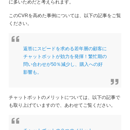
に多いためだと考えられます。
このCVRを高めた事例については、以下の記事をご覧
ください。
返答にスピードを求める若年層の顧客に
チャットボットが効力を発揮！繁忙期の
問い合わせが50％減少し、購入への好
影響も。
チャットボットのメリットについては、以下の記事で
も取り上げていますので、あわせてご覧ください。