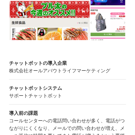
チャットボットの導入企業
株式会社オールアバウトライフマーケティング
チャットボットシステム
サポートチャットボット
導入前の課題
コールセンターへの電話問い合わせが多く、電話がつ
ながりにくくなり、メールでの問い合わせが増え、メ