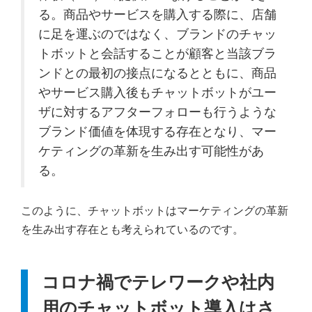
る。商品やサービスを購入する際に、店舗
に足を運ぶのではなく、ブランドのチャッ
トボットと会話することが顧客と当該ブラ
ンドとの最初の接点になるとともに、商品
やサービス購入後もチャットボットがユー
ザに対するアフターフォローも行うような
ブランド価値を体現する存在となり、マー
ケティングの革新を生み出す可能性があ
る。
このように、チャットボットはマーケティングの革新
を生み出す存在とも考えられているのです。
コロナ禍でテレワークや社内
用のチャットボット導入はさ