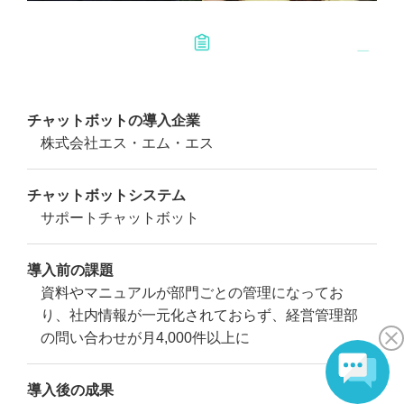
チャットボットの導入企業
株式会社エス・エム・エス
チャットボットシステム
サポートチャットボット
導入前の課題
資料やマニュアルが部門ごとの管理になってお
り、社内情報が一元化されておらず、経営管理部
の問い合わせが月4,000件以上に
導入後の成果