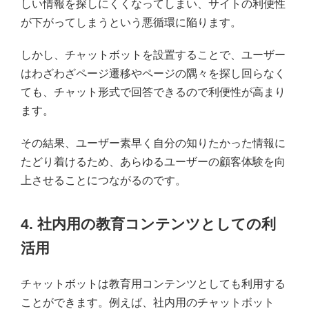
しい情報を探しにくくなってしまい、サイトの利便性
が下がってしまうという悪循環に陥ります。
しかし、チャットボットを設置することで、ユーザー
はわざわざページ遷移やページの隅々を探し回らなく
ても、チャット形式で回答できるので利便性が高まり
ます。
その結果、ユーザー素早く自分の知りたかった情報に
たどり着けるため、あらゆるユーザーの顧客体験を向
上させることにつながるのです。
4. 社内用の教育コンテンツとしての利
活用
チャットボットは教育用コンテンツとしても利用する
ことができます。例えば、社内用のチャットボット