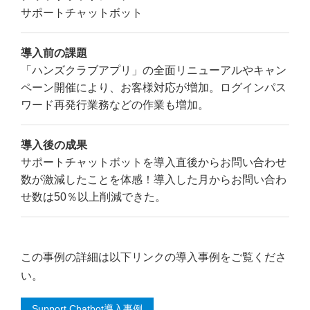
サポートチャットボット
導入前の課題
「ハンズクラブアプリ」の全面リニューアルやキャン
ペーン開催により、お客様対応が増加。ログインパス
ワード再発行業務などの作業も増加。
導入後の成果
サポートチャットボットを導入直後からお問い合わせ
数が激減したことを体感！導入した月からお問い合わ
せ数は50％以上削減できた。
この事例の詳細は以下リンクの導入事例をご覧くださ
い。
Support Chatbot導入事例