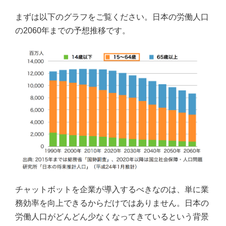
まずは以下のグラフをご覧ください。日本の労働人口
の2060年までの予想推移です。
チャットボットを企業が導入するべきなのは、単に業
務効率を向上できるからだけではありません。日本の
労働人口がどんどん少なくなってきているという背景