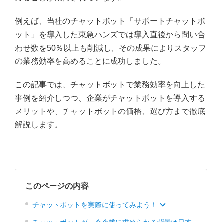
例えば、当社のチャットボット「サポートチャットボ
ット」を導入した東急ハンズでは導入直後から問い合
わせ数を50％以上も削減し、その成果によりスタッフ
の業務効率を高めることに成功しました。
この記事では、チャットボットで業務効率を向上した
事例を紹介しつつ、企業がチャットボットを導入する
メリットや、チャットボットの価格、選び方まで徹底
解説します。
このページの内容
チャットボットを実際に使ってみよう！