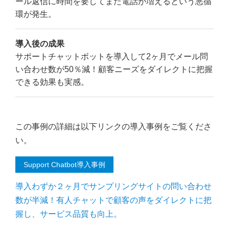
ール返信に時間を要してまた電話が増えるという悪循
環が発生。
導入後の成果
サポートチャットボットを導入して2ヶ月でメール問
い合わせ数が50％減！顧客ニーズをダイレクトに把握
できる効果も実感。
この事例の詳細は以下リンクの導入事例をご覧くださ
い。
Support Chatbot導入事例
導入わずか２ヶ月でサンプリングサイトの問い合わせ
数が半減！有人チャットで顧客の声をダイレクトに把
握し、サービス品質も向上。