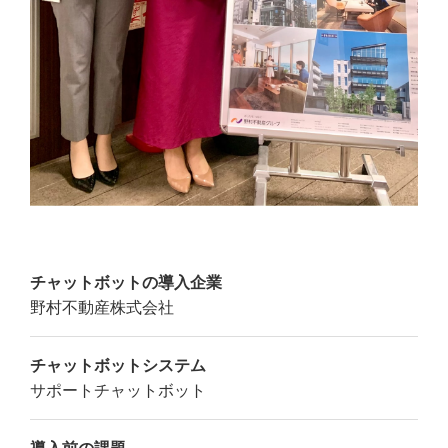
チャットボットの導入企業
野村不動産株式会社
チャットボットシステム
サポートチャットボット
導入前の課題