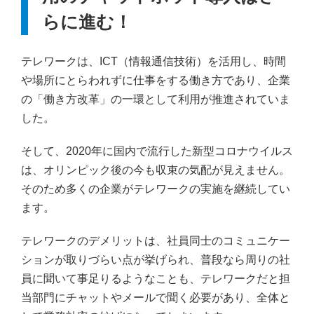
らに進む！
テレワークは、ICT（情報通信技術）を活用し、時間
や場所にとらわれずに仕事をする働き方であり、企業
の「働き方改革」の一環として利用が推進されていま
した。
そして、2020年に国内で流行した新型コロナウイルス
は、オリンピック後の今も収束の気配が見えません。
そのため多くの企業がテレワークの実施を継続してい
ます。
テレワークのデメリットは、社員同士のコミュニケー
ションが取りづらい点が挙げられ、普段なら周りの社
員に聞いて事足りるようなことも、テレワークだと担
当部門にチャットやメールで聞く必要があり、全体と