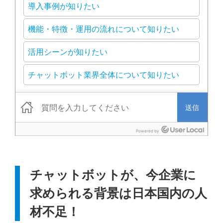
チャットボットが、今企業に
求められる背景は日本国内の人
材不足！